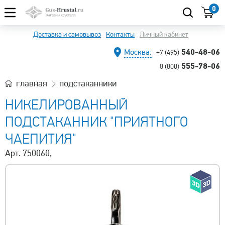
0
Доставка и самовывоз
Контакты
Личный кабинет
540-48-06
Москва:
+7 (495)
555-78-06
8 (800)
главная
подстаканники
НИКЕЛИРОВАННЫЙ
ПОДСТАКАННИК "ПРИЯТНОГО
ЧАЕПИТИЯ"
Арт. 750060,