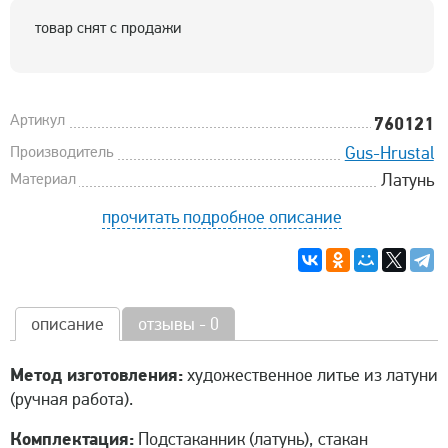
товар снят с продажи
Артикул
760121
Производитель
Gus-Hrustal
Материал
Латунь
прочитать подробное описание
описание
отзывы - 0
Метод изготовления:
художественное литье из латуни
(ручная работа).
Комплектация:
Подстаканник (латунь), стакан