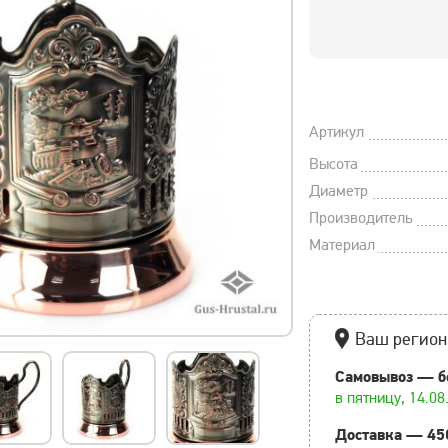
Артикул
Высота
Диаметр
Производитель
Материал
Ваш регион
Самовывоз — б
в пятницу, 14.08
Доставка — 45