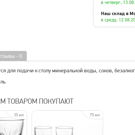
в четверг, 13.08
Наш склад в М
в среду, 12.08.2
отзывы - 0
ся для подачи к столу минеральной воды, соков, безалко
аль
ИМ ТОВАРОМ ПОКУПАЮТ
35 мл
75 мл