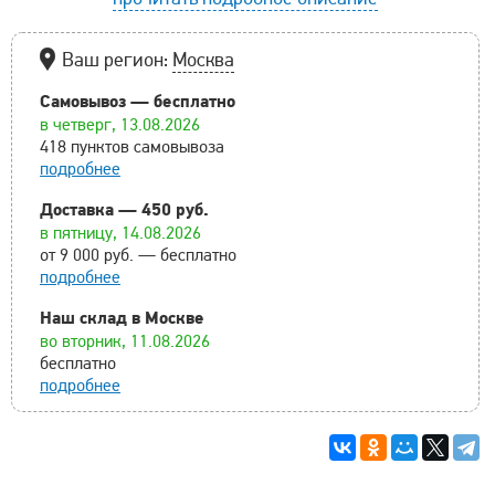
Ваш регион:
Москва
Самовывоз — бесплатно
в четверг, 13.08.2026
418 пунктов самовывоза
подробнее
Доставка — 450 руб.
в пятницу, 14.08.2026
от 9 000 руб. — бесплатно
подробнее
Наш склад в Москве
во вторник, 11.08.2026
бесплатно
подробнее