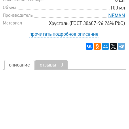
6 шт
Объем
100 мл
Производитель
NEMAN
Материал
Хрусталь (ГОСТ 30407-96 24% PbO)
прочитать подробное описание
описание
отзывы - 0