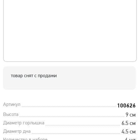
товар снят с продажи
Артикул
100626
Высота
9 см
Диаметр горлышка
6.5 см
Диаметр дна
4.5 см
Количество в наборе