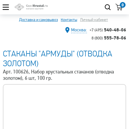
0
Доставка и самовывоз
Контакты
Личный кабинет
540-48-06
Москва:
+7 (495)
555-78-06
8 (800)
СТАКАНЫ "АРМУДЫ" (ОТВОДКА
ЗОЛОТОМ)
Арт. 100626, Набор хрустальных стаканов (отводка
золотом), 6 шт, 100 гр.