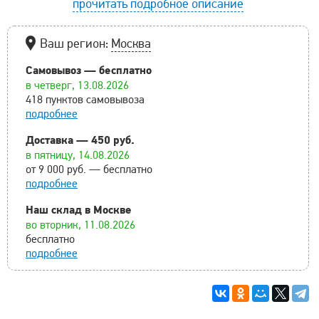
прочитать подробное описание
Ваш регион:
Москва
Самовывоз — бесплатно
в четверг, 13.08.2026
418 пунктов самовывоза
подробнее
Доставка — 450 руб.
в пятницу, 14.08.2026
от 9 000 руб. — бесплатно
подробнее
Наш склад в Москве
во вторник, 11.08.2026
бесплатно
подробнее