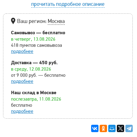
прочитать подробное описание
Ваш регион:
Москва
Самовывоз — бесплатно
в четверг, 13.08.2026
418 пунктов самовывоза
подробнее
Доставка — 450 руб.
в среду, 12.08.2026
от 9 000 руб. — бесплатно
подробнее
Наш склад в Москве
послезавтра, 11.08.2026
бесплатно
подробнее