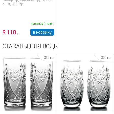
6 шт, 300 гр.
купить в 1 клик
9 110
в корзину
СТАКАНЫ ДЛЯ ВОДЫ
330 мл
300 мл
быстрый просмотр