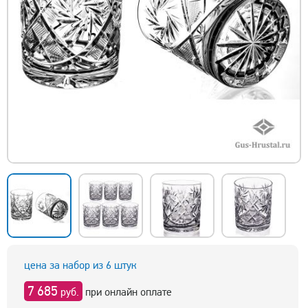
цена за набор из 6 штук
7 685
руб.
при онлайн оплате