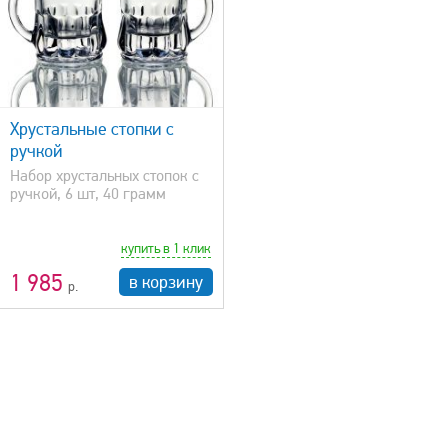
Хрустальные стопки с
ручкой
Набор хрустальных стопок с
ручкой, 6 шт, 40 грамм
купить в 1 клик
1 985
в корзину