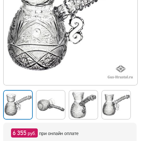
6 355
руб.
при онлайн оплате