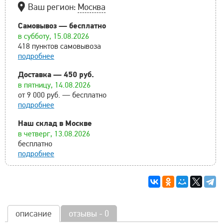
Ваш регион:
Москва
Самовывоз — бесплатно
в субботу, 15.08.2026
418 пунктов самовывоза
подробнее
Доставка — 450 руб.
в пятницу, 14.08.2026
от 9 000 руб. — бесплатно
подробнее
Наш склад в Москве
в четверг, 13.08.2026
бесплатно
подробнее
описание
отзывы - 0