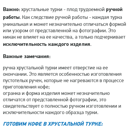
Важно:
ручной
хрустальные турки - плод трудоемкой
работы
. Как следствие ручной работы - каждая турка
уникальная и может незначительно отличаться формой
или узором от представленной на фотографии. Это
никак не влияет на ее качества, а только подчеркивает
исключительность каждого изделия
.
Важные замечания:
ручка хрустальной турки имеет отверстие на ее
окончании. Это является особенностью изготовления
пустотелых ручек, которые не нагреваются в процессе
приготовления кофе;
огранка и форма изделия может незначительно
отличатся от представленной фотографии, это
свидетельствует о полностью ручном изготовлении и
исключительности каждого образца турки.
ГОТОВИМ КОФЕ В ХРУСТАЛЬНОЙ ТУРКЕ: