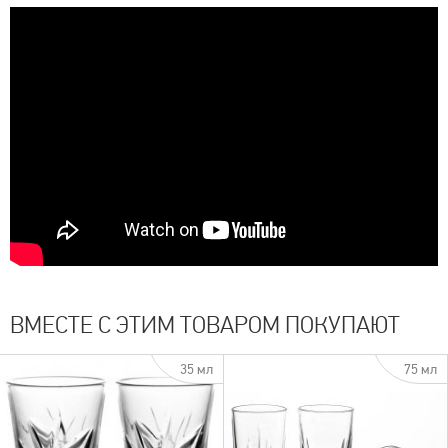
ВМЕСТЕ С ЭТИМ ТОВАРОМ ПОКУПАЮТ
35 мл
75 мл