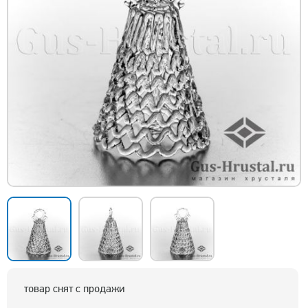
товар снят с продажи