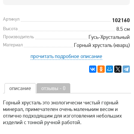
Артикул
102160
Высота
8.5 см
Производитель
Гусь-Хрустальный
Материал
Горный хрусталь (кварц)
прочитать подробное описание
описание
отзывы - 0
Горный хрусталь это экологически чистый горный
минерал, примечателен очень маленьким весом и
отлично подходящим для изготовления небольших
изделий с тонкой ручной работой.