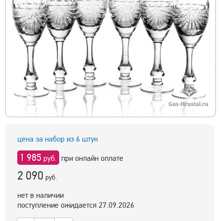
цена за набор из 6 штук
1 985
руб.
при онлайн оплате
2 090
руб.
нет в наличии
поступление ожидается 27.09.2026