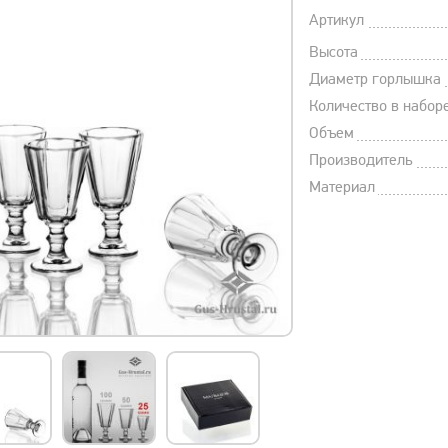
Артикул
Высота
Диаметр горлышка
Количество в набор
Объем
Производитель
Материал