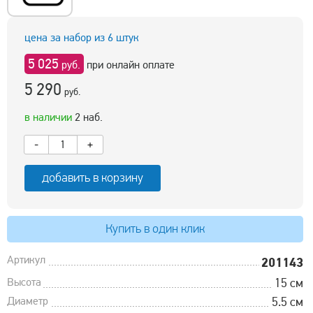
цена за набор из 6 штук
5 025
руб.
при онлайн оплате
5 290
руб.
в наличии
2 наб.
-
+
добавить в корзину
Купить в один клик
Артикул
201143
Высота
15 см
Диаметр
5.5 см