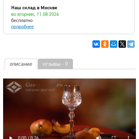
Наш склад в Москве
во вторник, 11.08.2026
бесплатно
подробнее
описание
отзывы - 0