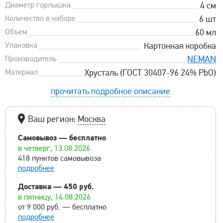
Диаметр горлышка
4 см
Количество в наборе
6 шт
Объем
60 мл
Упаковка
Картонная коробка
Производитель
NEMAN
Материал
Хрусталь (ГОСТ 30407-96 24% PbO)
прочитать подробное описание
Ваш регион:
Москва
Самовывоз — бесплатно
в четверг, 13.08.2026
418 пунктов самовывоза
подробнее
Доставка — 450 руб.
в пятницу, 14.08.2026
от 9 000 руб. — бесплатно
подробнее