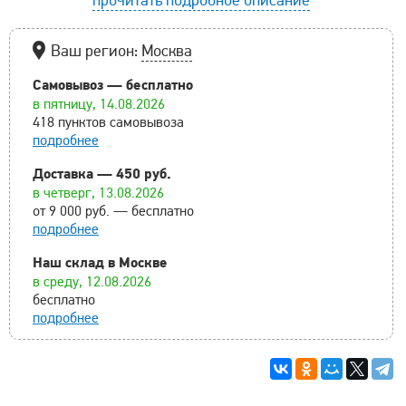
Ваш регион:
Москва
Самовывоз — бесплатно
в пятницу, 14.08.2026
418 пунктов самовывоза
подробнее
Доставка — 450 руб.
в четверг, 13.08.2026
от 9 000 руб. — бесплатно
подробнее
Наш склад в Москве
в среду, 12.08.2026
бесплатно
подробнее