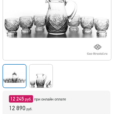
12 245
руб.
при онлайн оплате
12 890
руб.