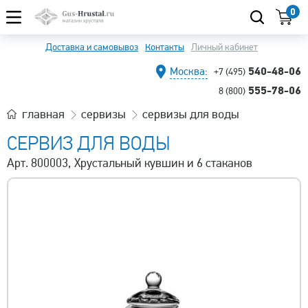
0
Доставка и самовывоз
Контакты
Личный кабинет
540-48-06
Москва:
+7 (495)
555-78-06
8 (800)
главная
сервизы
сервизы для воды
СЕРВИЗ ДЛЯ ВОДЫ
Арт. 800003, Хрустальный кувшин и 6 стаканов