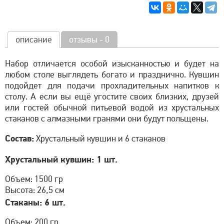
описание
отзывы - 0
Набор отличается особой изысканностью и будет на
любом столе выглядеть богато и празднично. Кувшин
подойдет для подачи прохладительных напитков к
столу. А если вы ещё угостите своих близких, друзей
или гостей обычной питьевой водой из хрустальных
стаканов с алмазными гранями они будут польщены.
Состав:
Хрустальный кувшин и 6 стаканов
Хрустальный кувшин: 1 шт.
Объем: 1500 гр
Высота: 26,5 см
Стаканы: 6 шт.
Объем: 200 гр