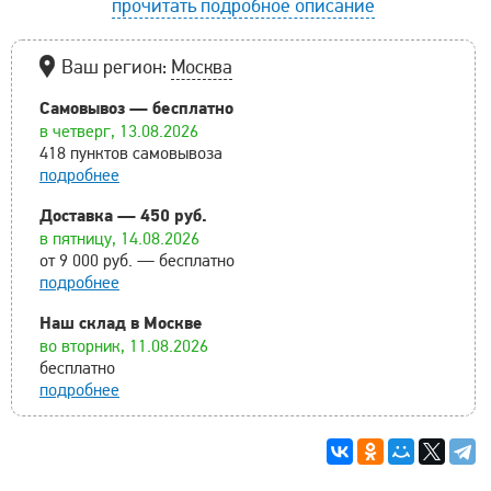
прочитать подробное описание
Ваш регион:
Москва
Самовывоз — бесплатно
в четверг, 13.08.2026
418 пунктов самовывоза
подробнее
Доставка — 450 руб.
в пятницу, 14.08.2026
от 9 000 руб. — бесплатно
подробнее
Наш склад в Москве
во вторник, 11.08.2026
бесплатно
подробнее