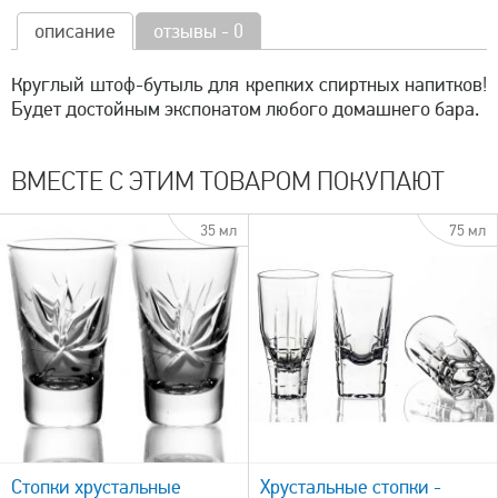
описание
отзывы - 0
Круглый штоф-бутыль для крепких спиртных напитков!
Будет достойным экспонатом любого домашнего бара.
ВМЕСТЕ С ЭТИМ ТОВАРОМ ПОКУПАЮТ
35 мл
75 мл
быстрый просмотр
Стопки хрустальные
Хрустальные стопки -