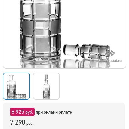
6 925
руб.
при онлайн оплате
7 290
руб.