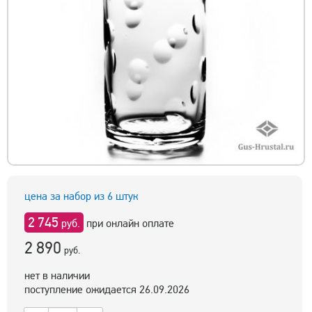
цена за набор из 6 штук
2 745
руб.
при онлайн оплате
2 890
руб.
нет в наличии
поступление ожидается 26.09.2026