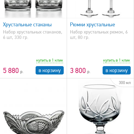
быстрый просмотр
Хрустальные стаканы
Рюмки хрустальные
Набор хрустальных стаканов,
Набор хрустальных рюмок, 6
6 шт, 330 гр.
шт, 80 гр.
купить в 1 клик
купить в 1 клик
5 880
3 800
в корзину
в корзину
300 мл