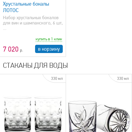
Хрустальные бокалы
ЛОТОС
Набор хрустальных бокалов
для вин и шампанского, 6 шт,
...
купить в 1 клик
7 020
в корзину
СТАКАНЫ ДЛЯ ВОДЫ
330 мл
330 мл