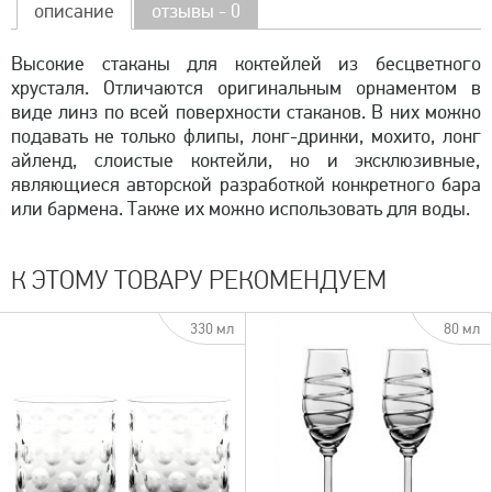
описание
отзывы - 0
Высокие стаканы для коктейлей из бесцветного
хрусталя. Отличаются оригинальным орнаментом в
виде линз по всей поверхности стаканов. В них можно
подавать не только флипы, лонг-дринки, мохито, лонг
айленд, слоистые коктейли, но и эксклюзивные,
являющиеся авторской разработкой конкретного бара
или бармена. Также их можно использовать для воды.
К ЭТОМУ ТОВАРУ РЕКОМЕНДУЕМ
330 мл
80 мл