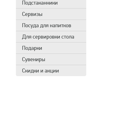
Подстаканники
Сервизы
Посуда для напитков
Для сервировки стола
Подарки
Сувениры
Скидки и акции