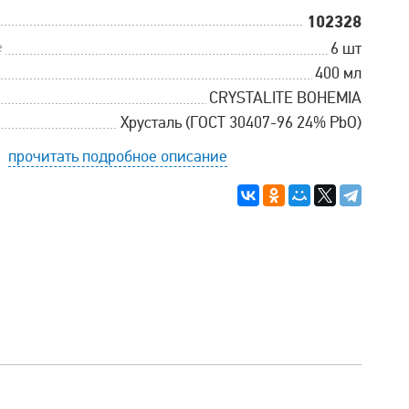
102328
е
6 шт
400 мл
CRYSTALITE BOHEMIA
Хрусталь (ГОСТ 30407-96 24% PbO)
прочитать подробное описание