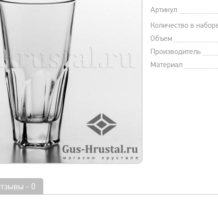
Артикул
Количество в набор
Объем
Производитель
Материал
отзывы - 0