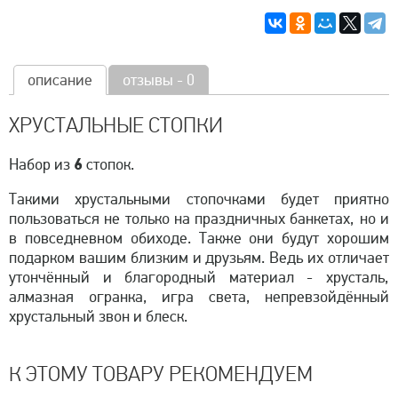
описание
отзывы - 0
ХРУСТАЛЬНЫЕ СТОПКИ
6
Набор из
стопок.
Такими хрустальными стопочками будет приятно
пользоваться не только на праздничных банкетах, но и
в повседневном обиходе. Также они будут хорошим
подарком вашим близким и друзьям. Ведь их отличает
утончённый и благородный материал - хрусталь,
алмазная огранка, игра света, непревзойдённый
хрустальный звон и блеск.
К ЭТОМУ ТОВАРУ РЕКОМЕНДУЕМ