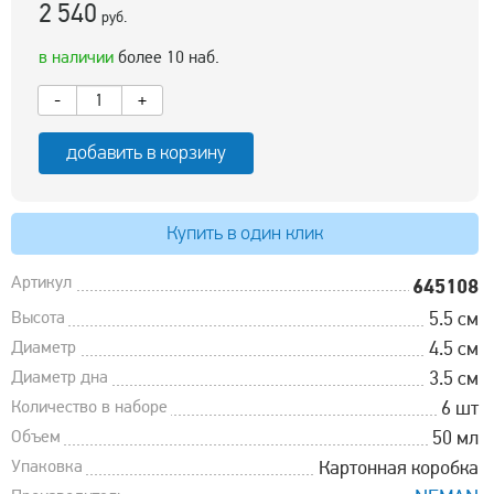
2 540
руб.
в наличии
более 10 наб.
-
+
добавить в корзину
Купить в один клик
Артикул
645108
Высота
5.5 см
Диаметр
4.5 см
Диаметр дна
3.5 см
Количество в наборе
6 шт
Объем
50 мл
Упаковка
Картонная коробка