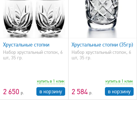
быстрый просмотр
Хрустальные стопки
Хрустальные стопки (35гр)
Набор хрустальный стопок, 6
Набор хрустальный стопок, 6
шт, 35 гр.
шт, 35 гр.
купить в 1 клик
купить в 1 клик
2 650
2 584
в корзину
в корзину