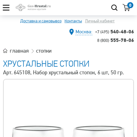
0
Доставка и самовывоз
Контакты
Личный кабинет
540-48-06
Москва:
+7 (495)
555-78-06
8 (800)
главная
стопки
ХРУСТАЛЬНЫЕ СТОПКИ
Арт. 645108, Набор хрустальный стопок, 6 шт, 50 гр.