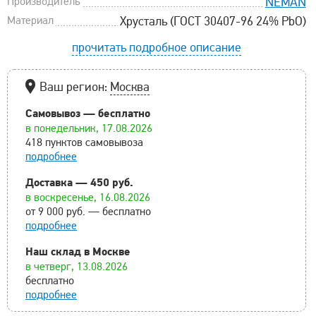
Производитель
NEMAN
Материал
Хрусталь (ГОСТ 30407-96 24% PbO)
прочитать подробное описание
Ваш регион:
Москва
Самовывоз — бесплатно
в понедельник, 17.08.2026
418 пунктов самовывоза
подробнее
Доставка — 450 руб.
в воскресенье, 16.08.2026
от 9 000 руб. — бесплатно
подробнее
Наш склад в Москве
в четверг, 13.08.2026
бесплатно
подробнее