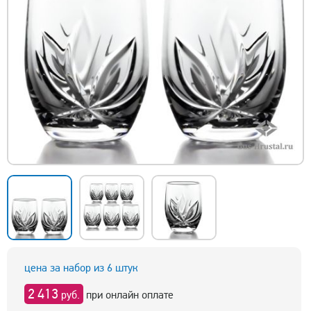
цена за набор из 6 штук
2 413
руб.
при онлайн оплате