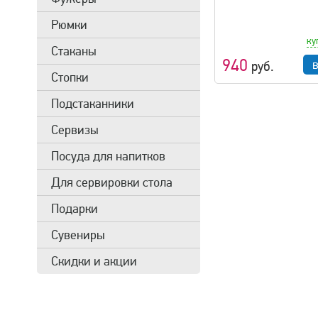
Рюмки
ку
Стаканы
940
руб.
Стопки
Подстаканники
Сервизы
Посуда для напитков
Для сервировки стола
Подарки
Сувениры
Скидки и акции