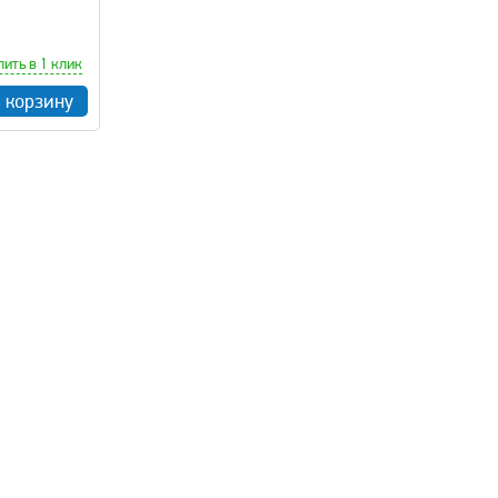
пить в 1 клик
в корзину