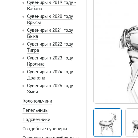
Сувениры к 2019 году -
Кабана
Сувениры к 2020 году
Крысы
Сувениры к 2021 году
Быка
Сувениры к 2022 году
Тигра
Сувениры к 2023 году
Кролика
Сувениры к 2024 году
Дракона
Сувениры к 2025 году
Змеи
Колокольчики
Пепельницы
Подсвечники
Свадебные сувениры