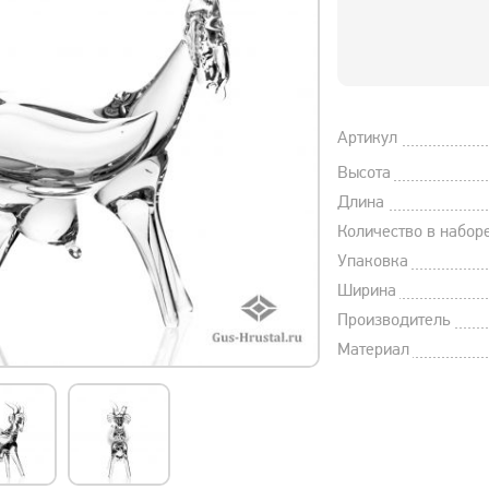
Артикул
Высота
Длина
Количество в набор
Упаковка
Ширина
Производитель
Материал