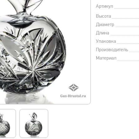
Артикул
Высота
Диаметр
Длина
Упаковка
Производитель
Материал