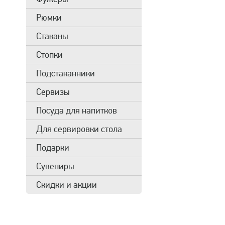
Рюмки
Стаканы
Стопки
Подстаканники
Сервизы
Посуда для напитков
Для сервировки стола
Подарки
Сувениры
Скидки и акции