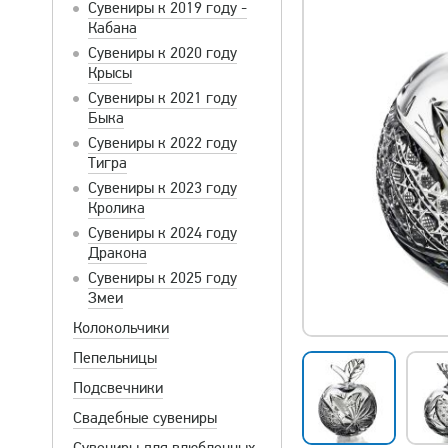
Сувениры к 2019 году -
Кабана
Сувениры к 2020 году
Крысы
Сувениры к 2021 году
Быка
Сувениры к 2022 году
Тигра
Сувениры к 2023 году
Кролика
Сувениры к 2024 году
Дракона
Сувениры к 2025 году
Змеи
Колокольчики
Пепельницы
Подсвечники
Свадебные сувениры