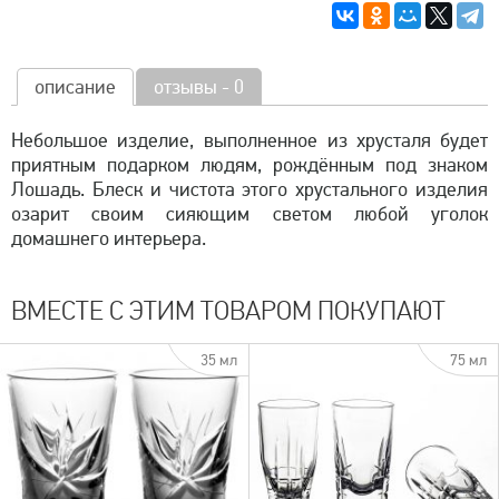
описание
отзывы - 0
Небольшое изделие, выполненное из хрусталя будет
приятным подарком людям, рождённым под знаком
Лошадь. Блеск и чистота этого хрустального изделия
озарит своим сияющим светом любой уголок
домашнего интерьера.
ВМЕСТЕ С ЭТИМ ТОВАРОМ ПОКУПАЮТ
35 мл
75 мл