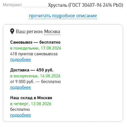
Материал
Хрусталь (ГОСТ 30407-96 24% PbO)
прочитать подробное описание
Ваш регион:
Москва
Самовывоз — бесплатно
в понедельник, 17.08.2026
418 пунктов самовывоза
подробнее
Доставка — 450 руб.
в воскресенье, 16.08.2026
от 9 000 руб. — бесплатно
подробнее
Наш склад в Москве
в четверг, 13.08.2026
бесплатно
подробнее