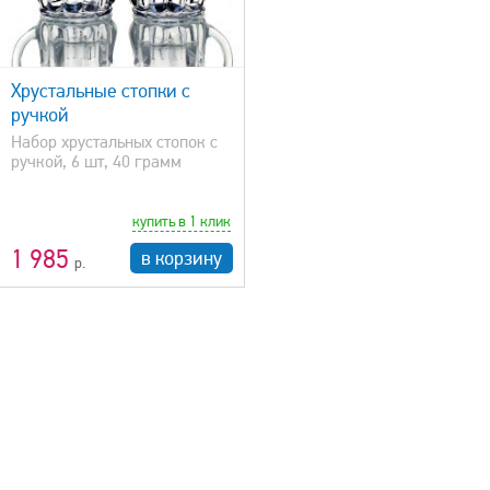
Хрустальные стопки с
ручкой
Набор хрустальных стопок с
ручкой, 6 шт, 40 грамм
купить в 1 клик
1 985
в корзину