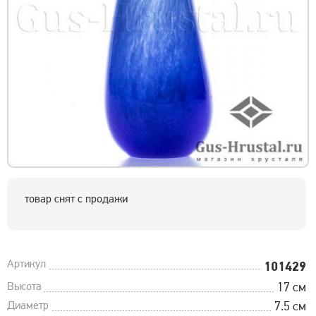
товар снят с продажи
Артикул
101429
Высота
17 см
Диаметр
7.5 см