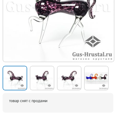
товар снят с продажи