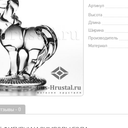
Артикул
Высота
Длина
Ширина
Производитель
Материал
отзывы - 0