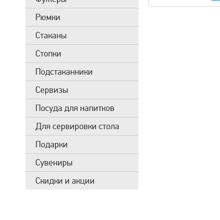
Рюмки
Стаканы
Стопки
Подстаканники
Сервизы
Посуда для напитков
Для сервировки стола
Подарки
Сувениры
Скидки и акции