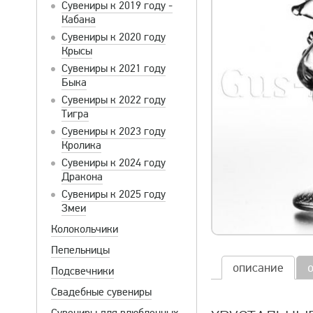
Сувениры к 2019 году -
Кабана
Сувениры к 2020 году
Крысы
Сувениры к 2021 году
Быка
Сувениры к 2022 году
Тигра
Сувениры к 2023 году
Кролика
Сувениры к 2024 году
Дракона
Сувениры к 2025 году
Змеи
Колокольчики
Пепельницы
описание
Подсвечники
Свадебные сувениры