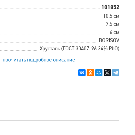
101852
10.5 см
7.5 см
6 см
BORISOV
Хрусталь (ГОСТ 30407-96 24% PbO)
прочитать подробное описание