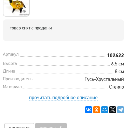
товар снят с продажи
Артикул
102422
Высота
6.5 см
Длина
8 см
Производитель
Гусь-Хрустальный
Материал
Стекло
прочитать подробное описание
описание
отзывы - 0