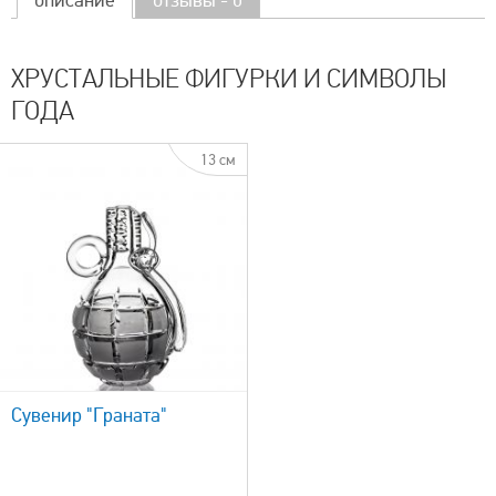
ХРУСТАЛЬНЫЕ ФИГУРКИ И СИМВОЛЫ
ГОДА
13 см
Сувенир "Граната"