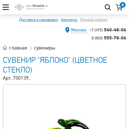
0
Доставка и самовывоз
Контакты
Личный кабинет
540-48-06
Москва:
+7 (495)
555-78-06
8 (800)
главная
сувениры
СУВЕНИР "ЯБЛОКО" (ЦВЕТНОЕ
СТЕКЛО)
Арт. 700139,