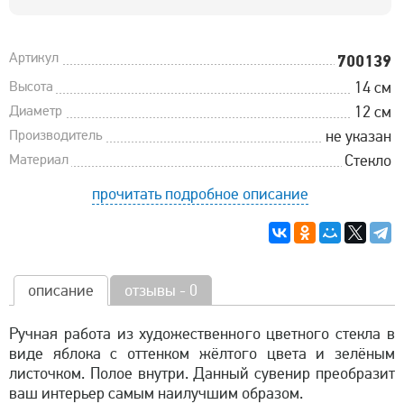
Артикул
700139
Высота
14 см
Диаметр
12 см
Производитель
не указан
Материал
Стекло
прочитать подробное описание
описание
отзывы - 0
Ручная работа из художественного цветного стекла в
виде яблока с оттенком жёлтого цвета и зелёным
листочком. Полое внутри. Данный сувенир преобразит
ваш интерьер самым наилучшим образом.