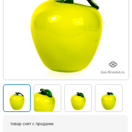
товар снят с продажи