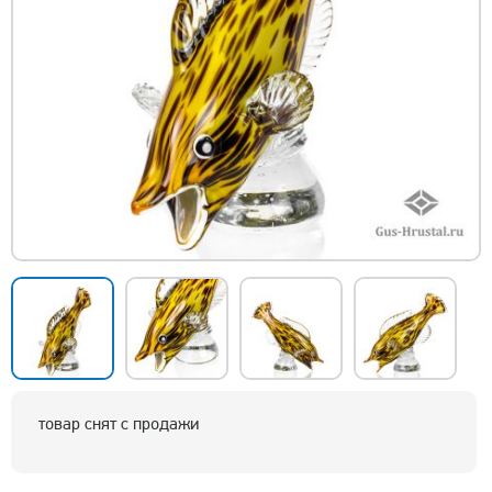
товар снят с продажи