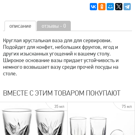
описание
отзывы - 0
Круглая хрустальная ваза для для сервировки.
Подойдет для конфет, небольших фруктов, ягод и
других изысканных угощений к вашему столу.
Широкое основание вазы придает устойчивость и
немного возвышает вазу среди прочей посуды на
столе.
ВМЕСТЕ С ЭТИМ ТОВАРОМ ПОКУПАЮТ
35 мл
75 мл