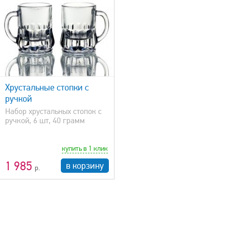
Хрустальные стопки с
ручкой
Набор хрустальных стопок с
ручкой, 6 шт, 40 грамм
купить в 1 клик
1 985
в корзину