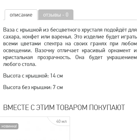
описание
отзывы - 0
Ваза с крышкой из бесцветного хрусталя подойдёт для
сахара, конфет или варенья. Это изделие будет играть
всеми цветами спектра на своих гранях при любом
освещении. Вазочку отличает красивый орнамент и
кристальная прозрачность. Она будет украшением
любого стола.
Высота с крышкой: 14 см
Высота без крышки: 7 см
ВМЕСТЕ С ЭТИМ ТОВАРОМ ПОКУПАЮТ
40 мл
новинка!