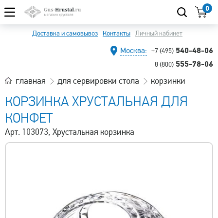
0
Доставка и самовывоз
Контакты
Личный кабинет
540-48-06
Москва:
+7 (495)
555-78-06
8 (800)
главная
для сервировки стола
корзинки
КОРЗИНКА ХРУСТАЛЬНАЯ ДЛЯ
КОНФЕТ
Арт. 103073, Хрустальная корзинка