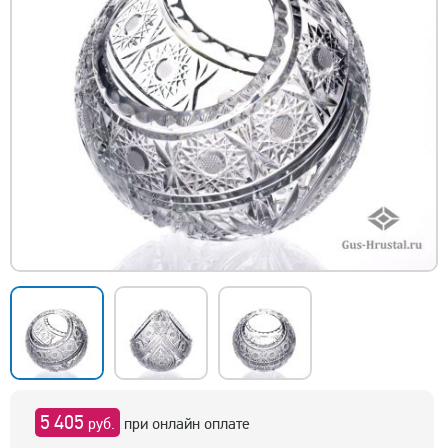
5 405
руб.
при онлайн оплате