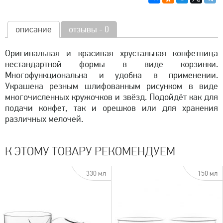
описание
отзывы - 0
Оригинальная и красивая хрустальная конфетница
нестандартной формы в виде корзинки.
Многофункциональна и удобна в применении.
Украшена резным шлифованным рисунком в виде
многочисленных кружочков и звёзд. Подойдёт как для
подачи конфет, так и орешков или для хранения
различных мелочей.
К ЭТОМУ ТОВАРУ РЕКОМЕНДУЕМ
330 мл
150 мл