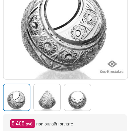
5 405
руб.
при онлайн оплате