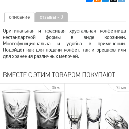
описание
отзывы - 0
Оригинальная и красивая хрустальная конфетница
нестандартной формы в виде корзинки.
Многофункциональна и удобна в применении.
Подойдёт как для подачи конфет, так и орешков или
для хранения различных мелочей.
ВМЕСТЕ С ЭТИМ ТОВАРОМ ПОКУПАЮТ
35 мл
75 мл