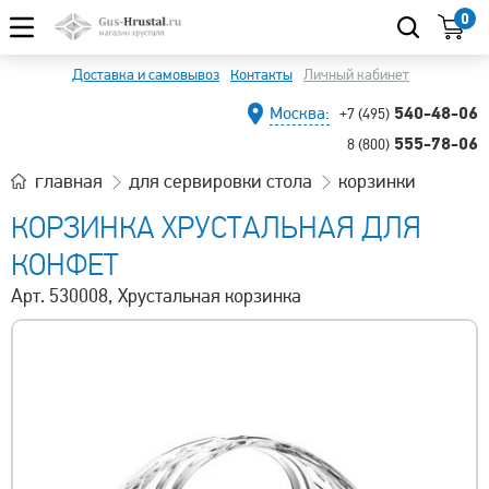
0
Доставка и самовывоз
Контакты
Личный кабинет
540-48-06
Москва:
+7 (495)
555-78-06
8 (800)
главная
для сервировки стола
корзинки
КОРЗИНКА ХРУСТАЛЬНАЯ ДЛЯ
КОНФЕТ
Арт. 530008, Хрустальная корзинка