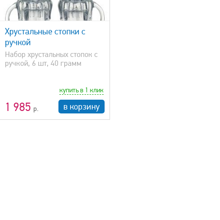
Хрустальные стопки с
ручкой
Набор хрустальных стопок с
ручкой, 6 шт, 40 грамм
купить в 1 клик
1 985
в корзину