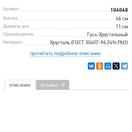
Артикул
104048
Высота
46 см
Диаметр дна
11 см
Производитель
Гусь-Хрустальный
Материал
Хрусталь (ГОСТ 30407-96 24% PbO)
прочитать подробное описание
описание
отзывы - 0