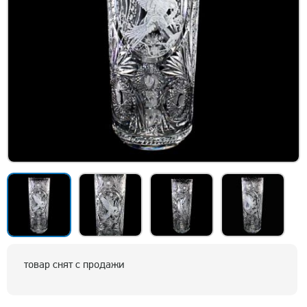
товар снят с продажи