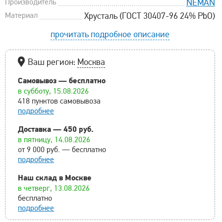
Производитель
NEMAN
Материал
Хрусталь (ГОСТ 30407-96 24% PbO)
прочитать подробное описание
Ваш регион:
Москва
Самовывоз — бесплатно
в субботу, 15.08.2026
418 пунктов самовывоза
подробнее
Доставка — 450 руб.
в пятницу, 14.08.2026
от 9 000 руб. — бесплатно
подробнее
Наш склад в Москве
в четверг, 13.08.2026
бесплатно
подробнее