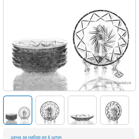
цена за набор из 6 штук