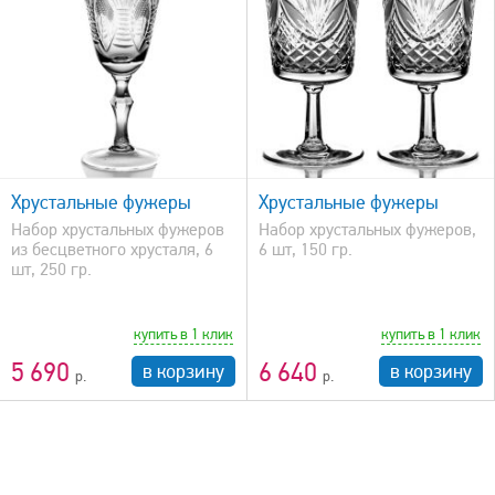
быстрый просмотр
Хрустальные фужеры
Хрустальные фужеры
Набор хрустальных фужеров
Набор хрустальных фужеров,
из бесцветного хрусталя, 6
6 шт, 150 гр.
шт, 250 гр.
купить в 1 клик
купить в 1 клик
5 690
6 640
в корзину
в корзину