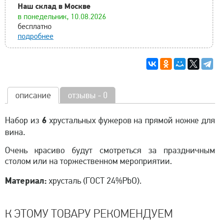
Наш склад в Москве
в понедельник, 10.08.2026
бесплатно
подробнее
описание
отзывы - 0
6
Набор из
хрустальных фужеров на прямой ножке для
вина.
Очень красиво будут смотреться за праздничным
столом или на торжественном мероприятии.
Материал:
хрусталь (ГОСТ 24%PbO).
К ЭТОМУ ТОВАРУ РЕКОМЕНДУЕМ