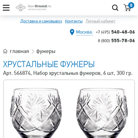
0
Доставка и самовывоз
Контакты
Личный кабинет
540-48-06
Москва:
+7 (495)
555-78-06
8 (800)
главная
фужеры
ХРУСТАЛЬНЫЕ ФУЖЕРЫ
Арт. 566874, Набор хрустальных фужеров, 6 шт, 300 гр.