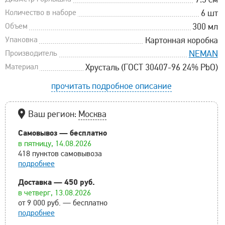
Количество в наборе
6 шт
Объем
300 мл
Упаковка
Картонная коробка
Производитель
NEMAN
Материал
Хрусталь (ГОСТ 30407-96 24% PbO)
прочитать подробное описание
Ваш регион:
Москва
Самовывоз — бесплатно
в пятницу, 14.08.2026
418 пунктов самовывоза
подробнее
Доставка — 450 руб.
в четверг, 13.08.2026
от 9 000 руб. — бесплатно
подробнее