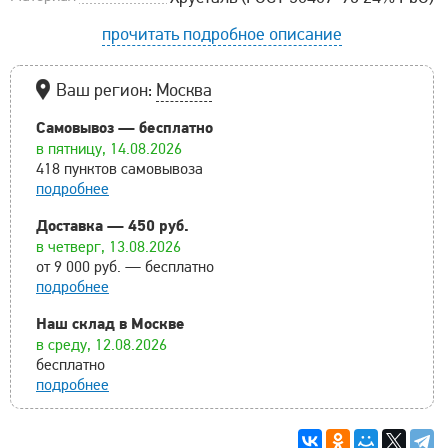
прочитать подробное описание
Ваш регион:
Москва
Самовывоз — бесплатно
в пятницу, 14.08.2026
418 пунктов самовывоза
подробнее
Доставка — 450 руб.
в четверг, 13.08.2026
от 9 000 руб. — бесплатно
подробнее
Наш склад в Москве
в среду, 12.08.2026
бесплатно
подробнее