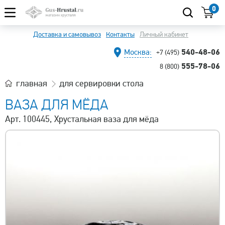
0
Доставка и самовывоз
Контакты
Личный кабинет
540-48-06
Москва:
+7 (495)
555-78-06
8 (800)
главная
для сервировки стола
ВАЗА ДЛЯ МЁДА
Арт. 100445, Хрустальная ваза для мёда