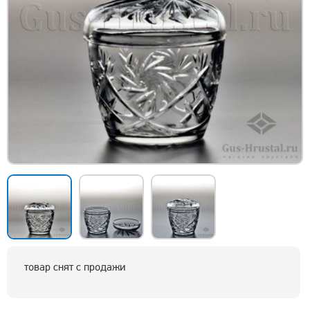
товар снят с продажи