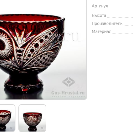
Артикул
Высота
Производитель
Материал