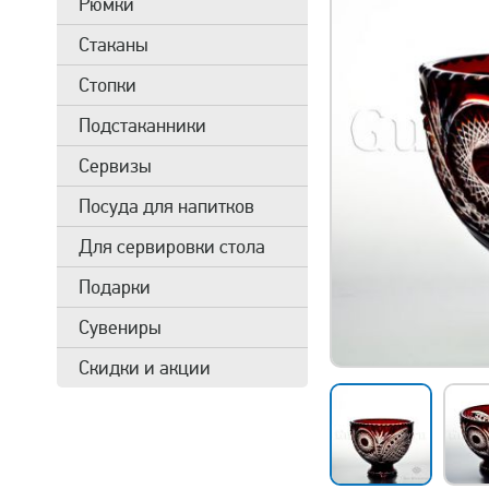
Рюмки
Стаканы
Стопки
Подстаканники
Сервизы
Посуда для напитков
Для сервировки стола
Подарки
Сувениры
Скидки и акции