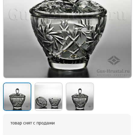
товар снят с продажи