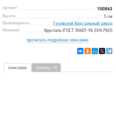
Артикул
100862
Высота
5 см
Производитель
Гусевской Хрустальный завод
Материал
Хрусталь (ГОСТ 30407-96 24% PbO)
прочитать подробное описание
описание
отзывы - 0