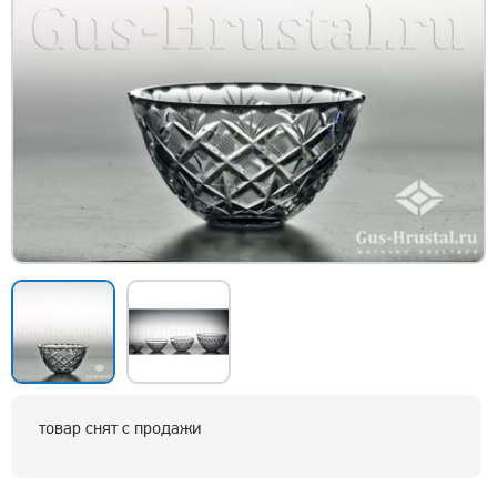
товар снят с продажи