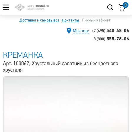
0
Доставка и самовывоз
Контакты
Личный кабинет
540-48-06
Москва:
+7 (495)
555-78-06
8 (800)
КРЕМАНКА
Арт. 100862, Хрустальный салатник из бесцветного
хрусталя