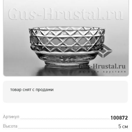
товар снят с продажи
Артикул
100872
Высота
5 см