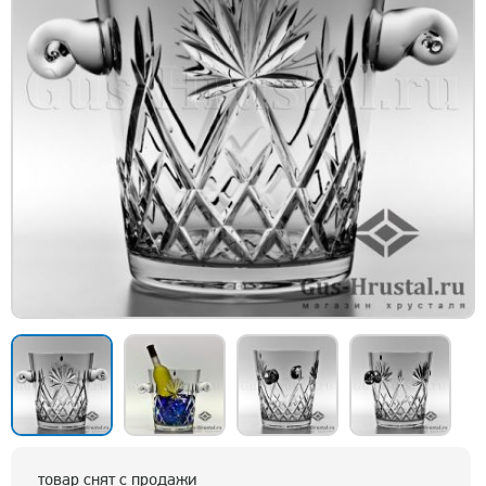
товар снят с продажи