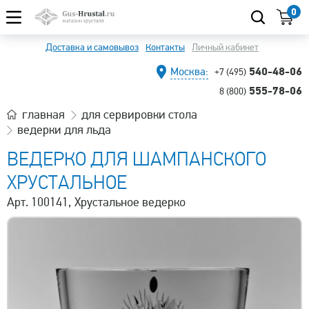
0
Доставка и самовывоз
Контакты
Личный кабинет
540-48-06
Москва:
+7 (495)
555-78-06
8 (800)
главная
для сервировки стола
ведерки для льда
ВЕДЕРКО ДЛЯ ШАМПАНСКОГО
ХРУСТАЛЬНОЕ
Арт. 100141, Хрустальное ведерко