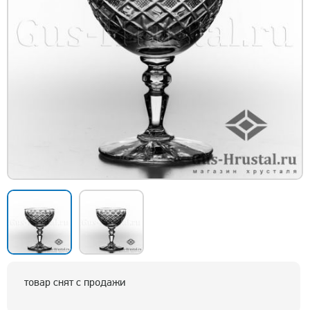
товар снят с продажи