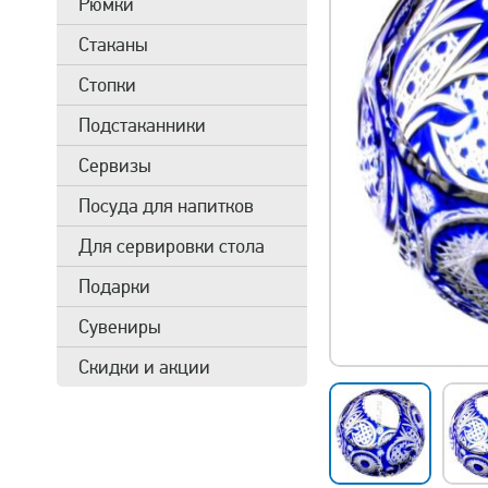
Рюмки
Стаканы
Стопки
Подстаканники
Сервизы
Посуда для напитков
Для сервировки стола
Подарки
Сувениры
Скидки и акции