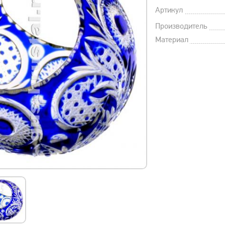
Артикул
Производитель
Материал