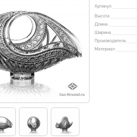
Артикул
Высота
Длина
Ширина
Производитель
Материал