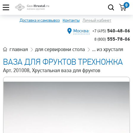
0
Доставка и самовывоз
Контакты
Личный кабинет
540-48-06
Москва:
+7 (495)
555-78-06
8 (800)
главная
для сервировки стола
... из хрусталя
ВАЗА ДЛЯ ФРУКТОВ ТРЕХНОЖКА
Арт. 201008, Хрустальная ваза для фруктов