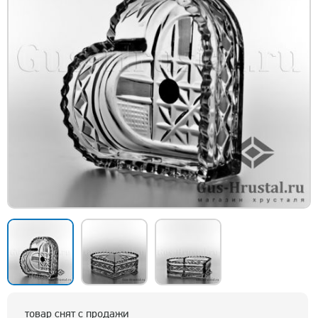
товар снят с продажи