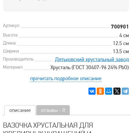
Артикул
700901
Высота
4 см
Длина
12.5 см
Ширина
13.5 см
Производитель
Дятьковский хрустальный завод
Материал
Хрусталь (ГОСТ 30407-96 24% PbO)
прочитать подробное описание
описание
отзывы - 0
ВАЗОЧКА ХРУСТАЛЬНАЯ ДЛЯ