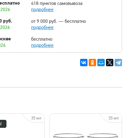
есплатно
418 пунктов самовывоза
.2026
подробнее
0 руб.
от 9 000 руб. — бесплатно
.2026
подробнее
оскве
бесплатно
026
подробнее
35 мл
35 мл
!