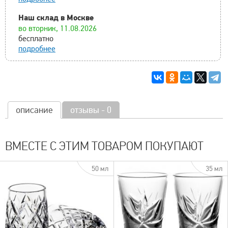
Наш склад в Москве
во вторник, 11.08.2026
бесплатно
подробнее
описание
отзывы - 0
ВМЕСТЕ С ЭТИМ ТОВАРОМ ПОКУПАЮТ
50 мл
35 мл