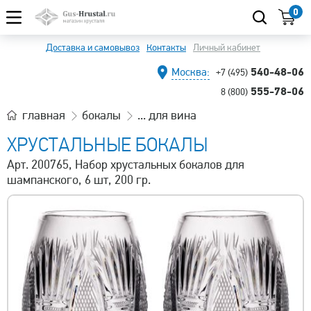
0
Доставка и самовывоз
Контакты
Личный кабинет
540-48-06
Москва:
+7 (495)
555-78-06
8 (800)
главная
бокалы
... для вина
ХРУСТАЛЬНЫЕ БОКАЛЫ
Арт. 200765, Набор хрустальных бокалов для
шампанского, 6 шт, 200 гр.