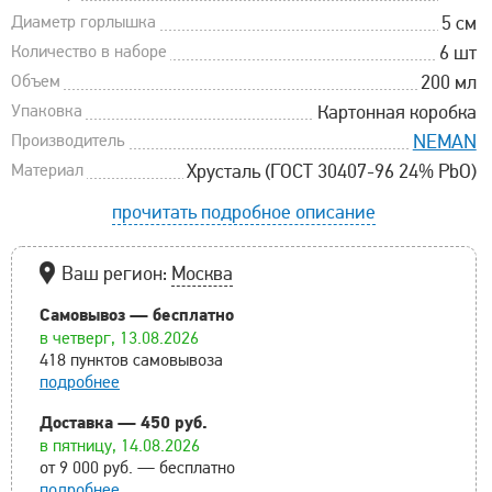
Диаметр горлышка
5 см
Количество в наборе
6 шт
Объем
200 мл
Упаковка
Картонная коробка
Производитель
NEMAN
Материал
Хрусталь (ГОСТ 30407-96 24% PbO)
прочитать подробное описание
Ваш регион:
Москва
Самовывоз — бесплатно
в четверг, 13.08.2026
418 пунктов самовывоза
подробнее
Доставка — 450 руб.
в пятницу, 14.08.2026
от 9 000 руб. — бесплатно
подробнее