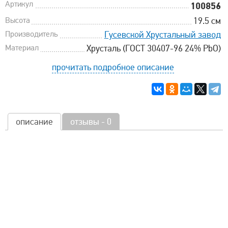
Артикул
100856
Высота
19.5 см
Производитель
Гусевской Хрустальный завод
Материал
Хрусталь (ГОСТ 30407-96 24% PbO)
прочитать подробное описание
описание
отзывы - 0