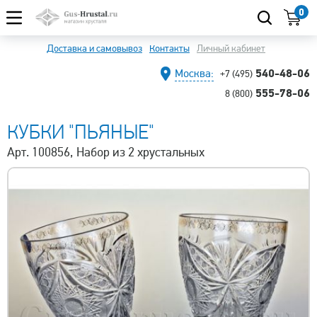
0
Доставка и самовывоз
Контакты
Личный кабинет
540-48-06
Москва:
+7 (495)
555-78-06
8 (800)
КУБКИ "ПЬЯНЫЕ"
Арт. 100856, Набор из 2 хрустальных