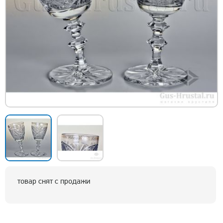
товар снят с продажи